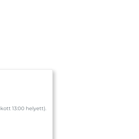
tt 13:00 helyett).