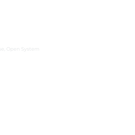
ise, Open System