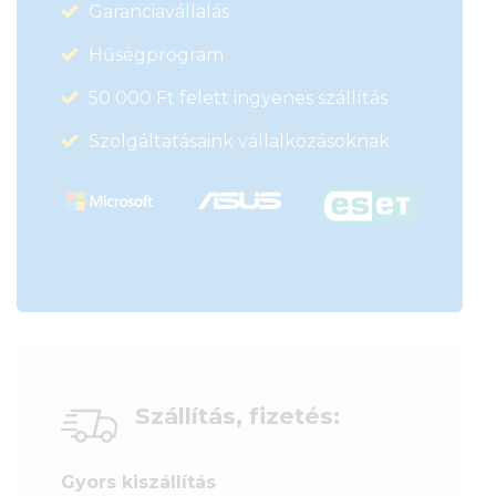
Garanciavállalás
Hűségprogram
50 000 Ft felett ingyenes szállítás
Szolgáltatásaink vállalkozásoknak
Szállítás, fizetés:
Gyors kiszállítás