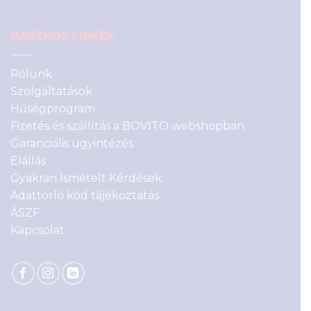
HASZNOS LINKEK
Rólunk
Szolgáltatások
Hűségprogram
Fizetés és szállítás a BOVITO webshopban
Garanciális ügyintézés
Elállás
Gyakran Ismételt Kérdések
Adattörlő kód tájékoztatás
ÁSZF
Kapcsolat