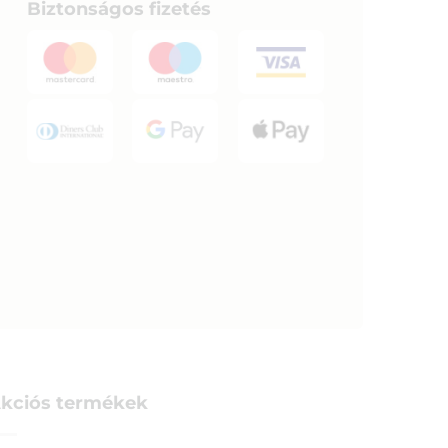
Biztonságos fizetés
kciós termékek