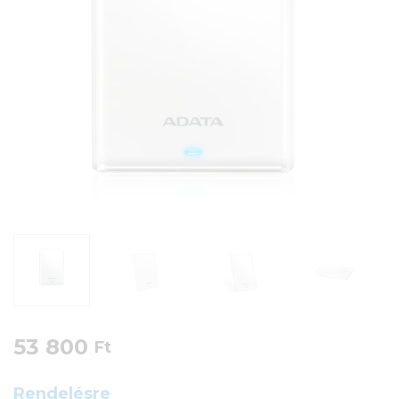
53 800
Ft
Rendelésre