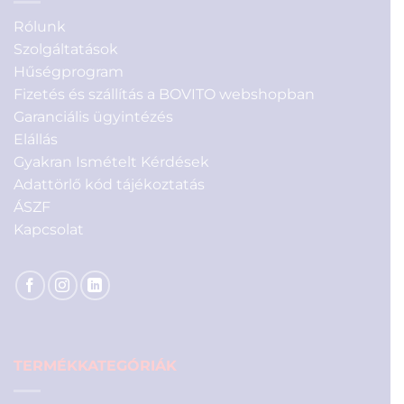
Rólunk
Szolgáltatások
Hűségprogram
Fizetés és szállítás a BOVITO webshopban
Garanciális ügyintézés
Elállás
Gyakran Ismételt Kérdések
Adattörlő kód tájékoztatás
ÁSZF
Kapcsolat
TERMÉKKATEGÓRIÁK