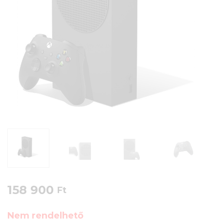
158 900
Ft
Nem rendelhető