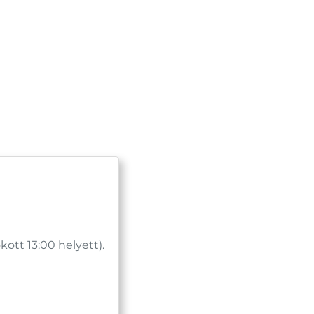
tt 13:00 helyett).