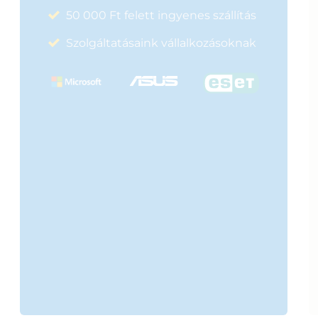
50 000 Ft felett ingyenes szállítás
Szolgáltatásaink vállalkozásoknak