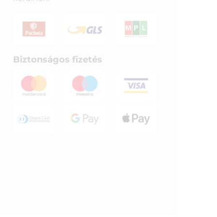
Biztonságos fizetés