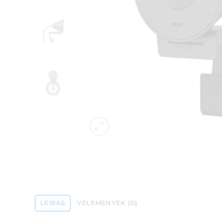
LEÍRÁS
VÉLEMÉNYEK (0)