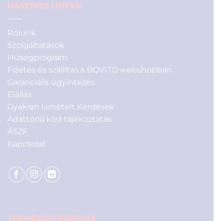
HASZNOS LINKEK
Rólunk
Szolgáltatások
Hűségprogram
Fizetés és szállítás a BOVITO webshopban
Garanciális ügyintézés
Elállás
Gyakran Ismételt Kérdések
Adattörlő kód tájékoztatás
ÁSZF
Kapcsolat
TERMÉKKATEGÓRIÁK