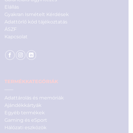
Elállás
Gyakran Ismételt Kérdések
Adattörlő kód tájékoztatás
ÁSZF
Kapcsolat
TERMÉKKATEGÓRIÁK
Adattárolás és memóriák
Ajándékkártyák
Egyéb termékek
Gaming és eSport
Hálózati eszközök