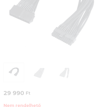
29 990
Ft
Nem rendelhető