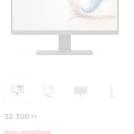
52 300
Ft
Nem rendelhető