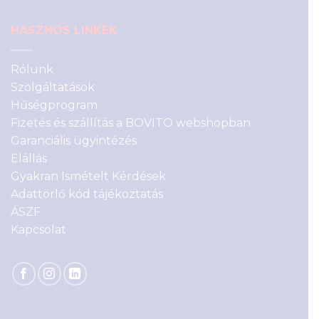
HASZNOS LINKEK
Rólunk
Szolgáltatások
Hűségprogram
Fizetés és szállítás a BOVITO webshopban
Garanciális ügyintézés
Elállás
Gyakran Ismételt Kérdések
Adattörlő kód tájékoztatás
ÁSZF
Kapcsolat