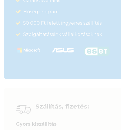
Garanciavállalás
Hűségprogram
50 000 Ft felett ingyenes szállítás
Szolgáltatásaink vállalkozásoknak
Szállítás, fizetés:
Gyors kiszállítás